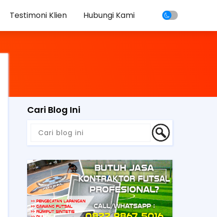
Testimoni Klien
Hubungi Kami
Cari Blog Ini