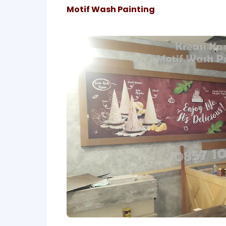
Motif Wash Painting