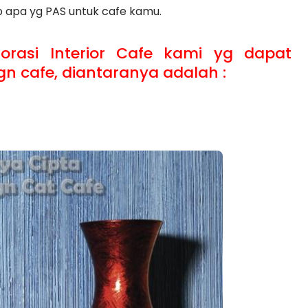
apa yg PAS untuk cafe kamu.
orasi Interior Cafe kami yg dapat
ign cafe, diantaranya adalah :