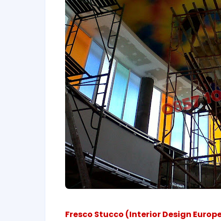
Fresco Stucco (Interior Design Europ