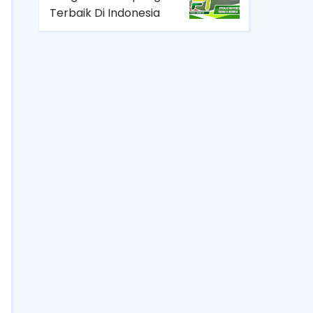
Terbaik Di Indonesia