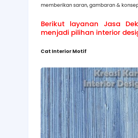
memberikan saran, gambaran & konsep 
Berikut layanan Jasa Dek
menjadi pilihan interior des
Cat Interior Motif