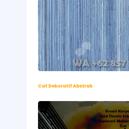
Cat Dekoratif Abstrak