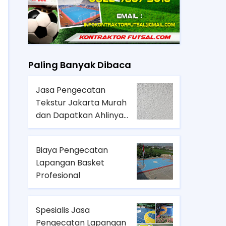
Paling Banyak Dibaca
Jasa Pengecatan
Tekstur Jakarta Murah
dan Dapatkan Ahlinya
Hanya Disini
Biaya Pengecatan
Lapangan Basket
Profesional
Spesialis Jasa
Pengecatan Lapangan